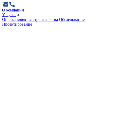
О компании
Услуги
Оценка влияния строительства
Обследование
Проектирование