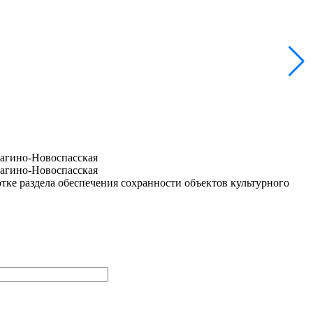
ке раздела обеспечения сохранности объектов культурного