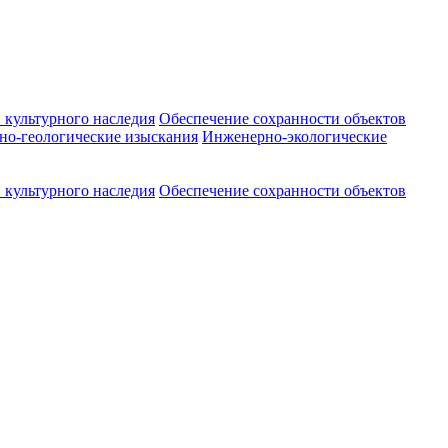
 культурного наследия
Обеспечение сохранности объектов
о-геологические изыскания
Инженерно-экологические
 культурного наследия
Обеспечение сохранности объектов