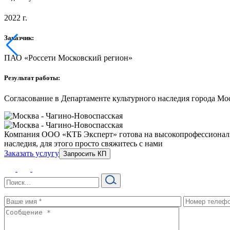
2022 г.
Заказчик:
ПАО «Россети Московский регион»
Результат работы:
Согласование в Департаменте культурного наследия города Мо
Компания ООО «КТБ Эксперт» готова на высокопрофессиональн
наследия, для этого просто свяжитесь с нами
Заказать услугу
Запросить КП